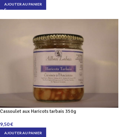
AJOUTER AU PANIER
Cassoulet aux Haricots tarbais 350g
9,50
€
AJOUTER AU PANIER