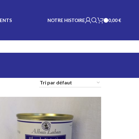
MENTS
NOTRE HISTOIRE
0,00
€